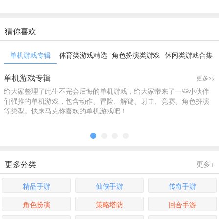
猜你喜欢
单机游戏专辑
体育类游戏精选
角色扮演类游戏
休闲类游戏合集
合辑
精选
精选
单机游戏专辑
更多>>
给大家整理了此生不完会后悔的单机游戏，给大家带来了一些小伙伴
们强推的单机游戏，包含动作、冒险、解谜、射击、竞赛、角色扮演
等类型。快来马克你喜欢的单机游戏吧！
更多分类
更多+
精品手游
仙侠手游
传奇手游
角色扮演
策略塔防
回合手游