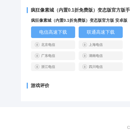
疯狂像素城（内置0.1折免费版）变态版官方版
疯狂像素城（内置0.1折免费版）变态版官方版 安卓版
电信高速下载
联通高速下载
北京电信
上海电信
广东电信
湖南电信
浙江电信
四川电信
游戏评价
C