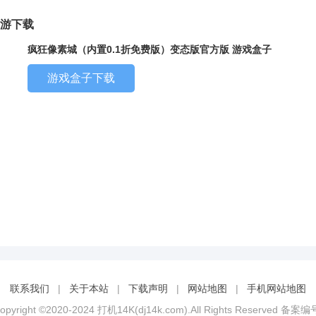
手游下载
疯狂像素城（内置0.1折免费版）变态版官方版 游戏盒子
游戏盒子下载
联系我们
|
关于本站
|
下载声明
|
网站地图
|
手机网站地图
opyright ©2020-2024 打机14K(dj14k.com).All Rights Reserved 备案编