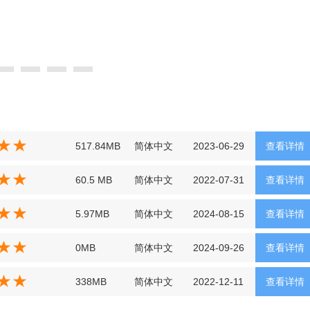
517.84MB
简体中文
2023-06-29
查看详情
60.5 MB
简体中文
2022-07-31
查看详情
5.97MB
简体中文
2024-08-15
查看详情
0MB
简体中文
2024-09-26
查看详情
338MB
简体中文
2022-12-11
查看详情