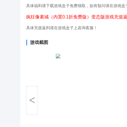
具体福利请下载游戏盒子免费领取，如有疑问请在游戏盒
疯狂像素城（内置0.1折免费版）变态版游戏充值
具体充值返利请在游戏盒子上咨询客服！
游戏截图
<