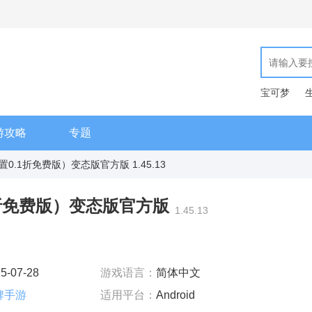
宝可梦
游攻略
专题
0.1折免费版）变态版官方版 1.45.13
折免费版）变态版官方版
1.45.13
5-07-28
游戏语言：
简体中文
牌手游
适用平台：
Android